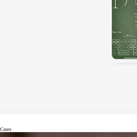
Cases