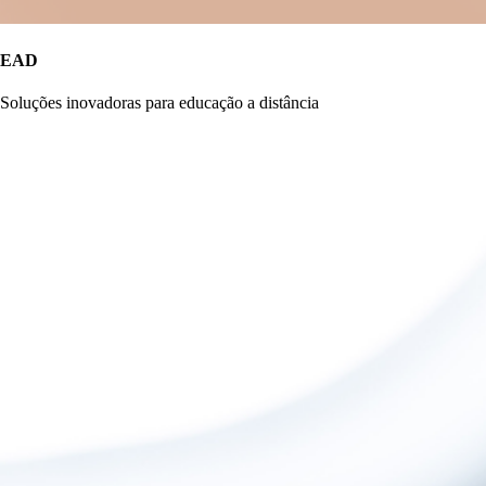
EAD
Soluções inovadoras para educação a distância