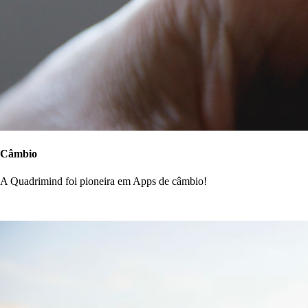
Câmbio
A Quadrimind foi pioneira em Apps de câmbio!